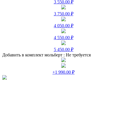
3 550.00 ₽
3 750.00 ₽
4 050.00 ₽
4 550.00 ₽
5 450.00 ₽
Добавить в комплект мольберт :
Не требуется
+1 990.00 ₽