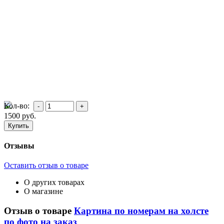
Кол-во:
1500
руб.
Отзывы
Оставить отзыв о товаре
О других товарах
О магазине
Отзыв о товаре
Картина по номерам на холсте
по фото на заказ