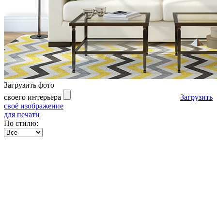
Загрузить фото
своего интерьера
Загрузить
своё изображение
для печати
По стилю: