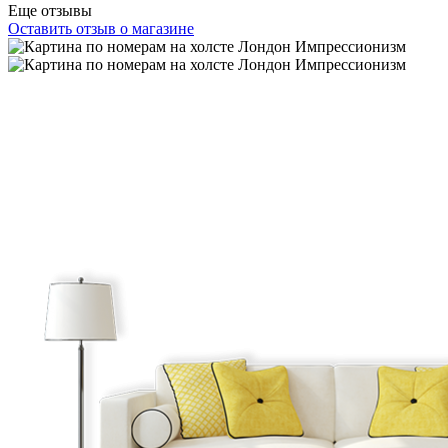
Еще отзывы
Оставить отзыв о магазине