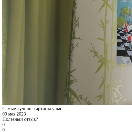
Самые лучшие картины у вас!
09 мая 2023
Полезный отзыв?
0
0