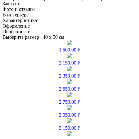
Заказать
Фото и отзывы
В интерьере
Характеристика
Оформление
Особенности
Выберите размер :
40 х 50 см
1 500.00 ₽
2 150.00 ₽
2 350.00 ₽
2 550.00 ₽
2 750.00 ₽
3 050.00 ₽
3 150.00 ₽