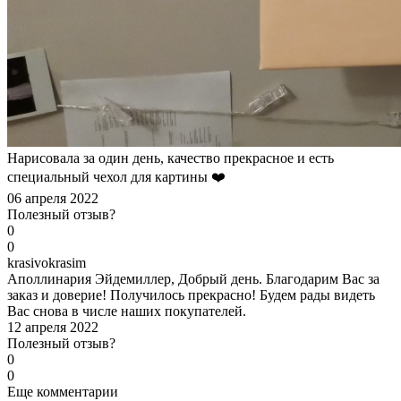
Нарисовала за один день, качество прекрасное и есть
специальный чехол для картины ❤️
06 апреля 2022
Полезный отзыв?
0
0
k
rasivokrasim
Аполлинария Эйдемиллер, Добрый день. Благодарим Вас за
заказ и доверие! Получилось прекрасно! Будем рады видеть
Вас снова в числе наших покупателей.
12 апреля 2022
Полезный отзыв?
0
0
Еще комментарии