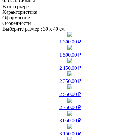
Фото и отзывы
В интерьере
Характеристика
Оформление
Особенности
Выберите размер :
30 х 40 см
1 300.00 ₽
1 500.00 ₽
2 150.00 ₽
2 350.00 ₽
2 550.00 ₽
2 750.00 ₽
3 050.00 ₽
3 150.00 ₽