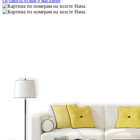
Оставить отзыв о магазине