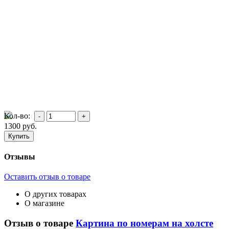
Кол-во:
1300
руб.
Отзывы
Оставить отзыв о товаре
О других товарах
О магазине
Отзыв о товаре
Картина по номерам на холсте