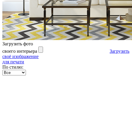
Загрузить фото
своего интерьера
Загрузить
своё изображение
для печати
По стилю: