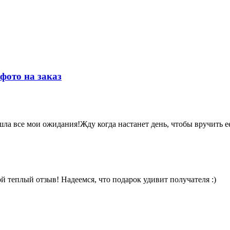
фото на заказ
шла все мои ожидания!Жду когда настанет день, чтобы вручить 
 теплый отзыв! Надеемся, что подарок удивит получателя :)