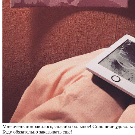
Мне очень понравилось, спасибо большое! Сплошное удовольстви
Буду обязательно заказывать еще!