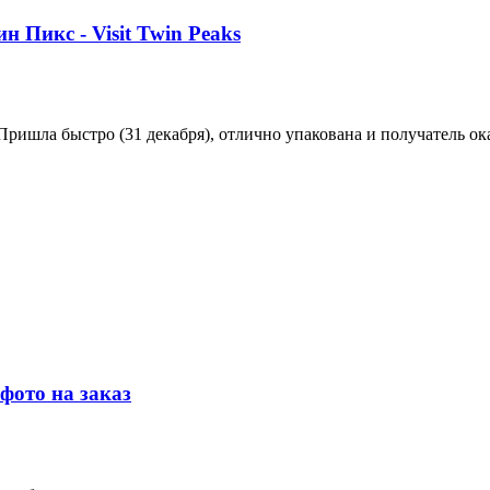
н Пикс - Visit Twin Peaks
 Пришла быстро (31 декабря), отлично упакована и получатель ок
фото на заказ