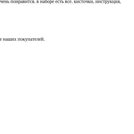
чень понравится. в наборе есть все. кисточки, инструкция,
ле наших покупателей.