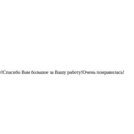
ее!Спасибо Вам большое за Вашу работу!Очень понравилась!