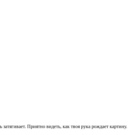
затягивает. Приятно видеть, как твоя рука рождает картину.