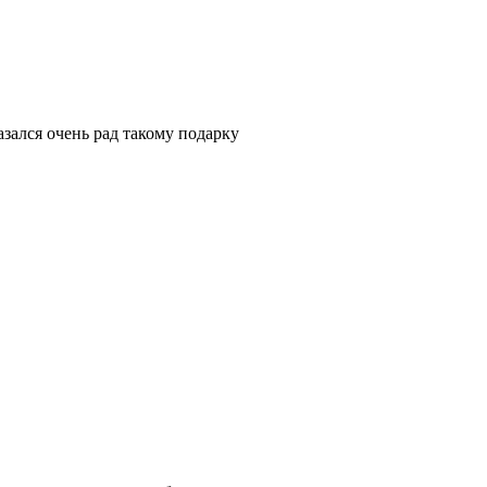
азался очень рад такому подарку