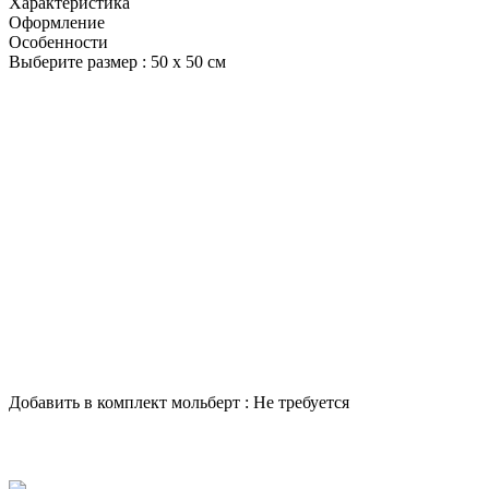
Характеристика
Оформление
Особенности
Выберите размер :
50 х 50 см
Добавить в комплект мольберт :
Не требуется