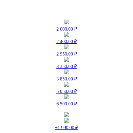
2 000.00 ₽
2 400.00 ₽
2 950.00 ₽
3 350.00 ₽
3 850.00 ₽
5 050.00 ₽
6 500.00 ₽
+1 990.00 ₽