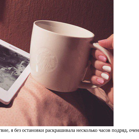
е, я без остановки раскрашивала несколько часов подряд, очень 