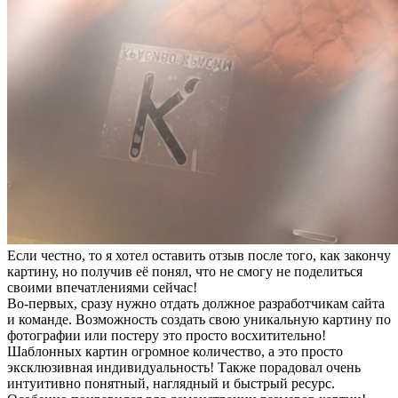
Если честно, то я хотел оставить отзыв после того, как закончу
картину, но получив её понял, что не смогу не поделиться
своими впечатлениями сейчас!
Во-первых, сразу нужно отдать должное разработчикам сайта
и команде. Возможность создать свою уникальную картину по
фотографии или постеру это просто восхитительно!
Шаблонных картин огромное количество, а это просто
эксклюзивная индивидуальность! Также порадовал очень
интуитивно понятный, наглядный и быстрый ресурс.