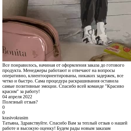
Все понравилось, начиная от оформления заказа до готового
продукта. Менеджеры работают и отвечают на вопросы
оперативно, клиентоориентированы, никаких задержек, все
четко и быстро. Сама процедура раскрашивания оставила
самые позитивные эмоции. Спасибо всей команде "Красиво
красим" за работу!
04 апреля 2022
Полезный отзыв?
0
0
k
rasivokrasim
Татьяна, Здравствуйте. Спасибо Вам за теплый отзыв о нашей
работе и высокую оценку! Будем рады новым заказам