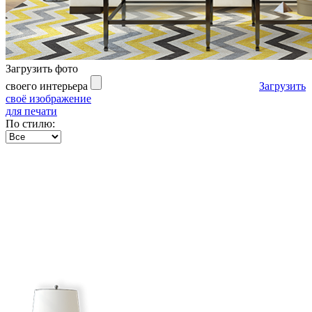
Загрузить фото
своего интерьера
Загрузить
своё изображение
для печати
По стилю: