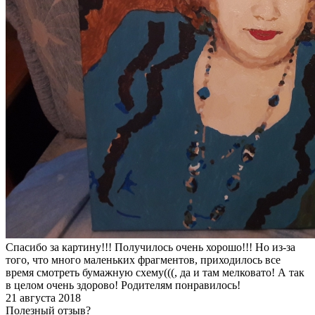
Спасибо за картину!!! Получилось очень хорошо!!! Но из-за
того, что много маленьких фрагментов, приходилось все
время смотреть бумажную схему(((, да и там мелковато! А так
в целом очень здорово! Родителям понравилось!
21 августа 2018
Полезный отзыв?