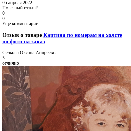
05 апреля 2022
Полезный отзыв?
0
0
Еще комментарии
Отзыв о товаре
Картина по номерам на холсте
по фото на заказ
С
ечкова Оксана Андреевна
5
отлично