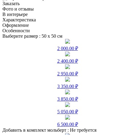
Заказать
Фото и отзывы
В интерьере
Характеристика
Оформление
Особенности
Выберите размер :
50 х 50 см
2 000.00 ₽
2 400.00 ₽
2 950.00 ₽
3 350.00 ₽
3 850.00 ₽
5 050.00 ₽
6 500.00 ₽
Добавить в комплект мольберт :
Не требуется