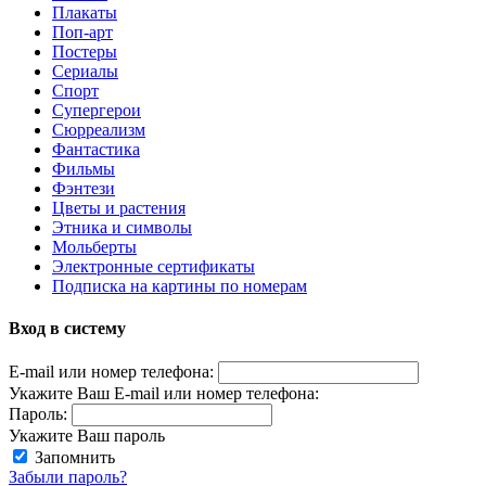
Плакаты
Поп-арт
Постеры
Сериалы
Спорт
Супергерои
Сюрреализм
Фантастика
Фильмы
Фэнтези
Цветы и растения
Этника и символы
Мольберты
Электронные сертификаты
Подписка на картины по номерам
Вход в систему
E-mail или номер телефона:
Укажите Ваш E-mail или номер телефона:
Пароль:
Укажите Ваш пароль
Запомнить
Забыли пароль?