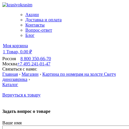
Акции
Доставка и оплата
Контакты
Вопрос-ответ
Блог
Моя корзина
1 Товар,
0.00 ₽
Россия
8 800 350-66-70
Москва
+7 495 241-01-47
Связаться с нами:
Главная
›
Магазин
›
Картина по номерам на холсте Скетч
динозаврика
›
Каталог
Вернуться к товару
Задать вопрос о товаре
Ваше имя