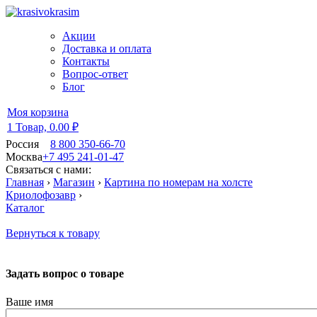
Акции
Доставка и оплата
Контакты
Вопрос-ответ
Блог
Моя корзина
1 Товар,
0.00 ₽
Россия
8 800 350-66-70
Москва
+7 495 241-01-47
Связаться с нами:
Главная
›
Магазин
›
Картина по номерам на холсте
Криолофозавр
›
Каталог
Вернуться к товару
Задать вопрос о товаре
Ваше имя