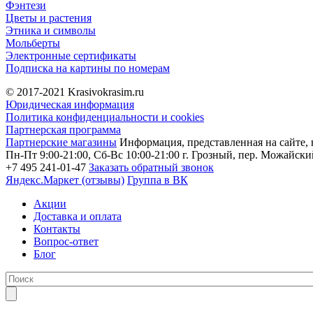
Фэнтези
Цветы и растения
Этника и символы
Мольберты
Электронные сертификаты
Подписка на картины по номерам
© 2017-2021
Krasivokrasim.ru
Юридическая информация
Политика конфиденциальности и cookies
Партнерская программа
Партнерские магазины
Информация, представленная на сайте, 
Пн-Пт 9:00-21:00, Сб-Вс 10:00-21:00
г. Грозный, пер. Можайский
+7 495 241-01-47
Заказать обратный звонок
Яндекс.Маркет (отзывы)
Группа в ВК
Акции
Доставка и оплата
Контакты
Вопрос-ответ
Блог