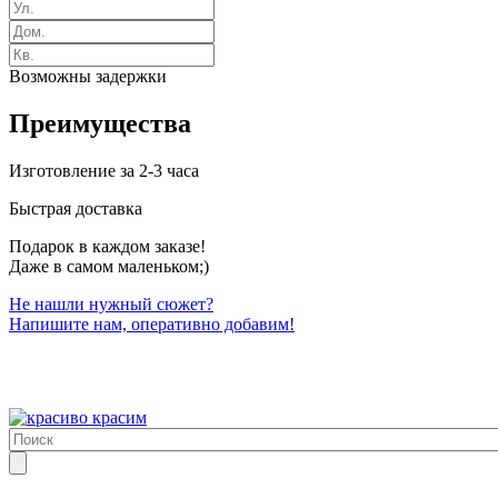
Возможны задержки
Преимущества
Изготовление за 2-3 часа
Быстрая доставка
Подарок в каждом заказе!
Даже в самом маленьком;)
Не нашли нужный сюжет?
Напишите нам, оперативно добавим!