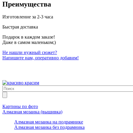
Преимущества
Изготовление за 2-3 часа
Быстрая доставка
Подарок в каждом заказе!
Даже в самом маленьком;)
Не нашли нужный сюжет?
Напишите нам, оперативно добавим!
Картины по фото
Алмазная мозаика (вышивка)
Алмазная мозаика на подрамнике
Алмазная мозаика без подрамника