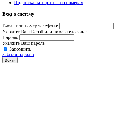
Подписка на картины по номерам
Вход в систему
E-mail или номер телефона:
Укажите Ваш E-mail или номер телефона:
Пароль:
Укажите Ваш пароль
Запомнить
Забыли пароль?