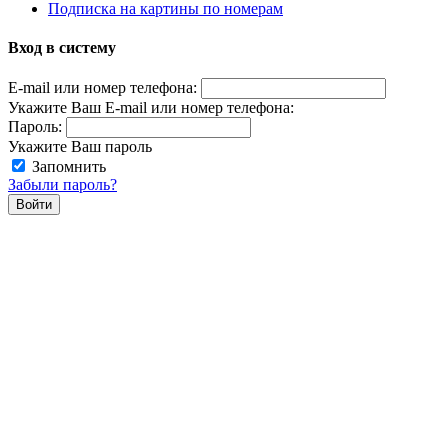
Подписка на картины по номерам
Вход в систему
E-mail или номер телефона:
Укажите Ваш E-mail или номер телефона:
Пароль:
Укажите Ваш пароль
Запомнить
Забыли пароль?