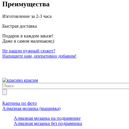
Преимущества
Изготовление за 2-3 часа
Быстрая доставка
Подарок в каждом заказе!
Даже в самом маленьком;)
Не нашли нужный сюжет?
Напишите нам, оперативно добавим!
Картины по фото
Алмазная мозаика (вышивка)
Алмазная мозаика на подрамнике
Алмазная мозаика без подрамника