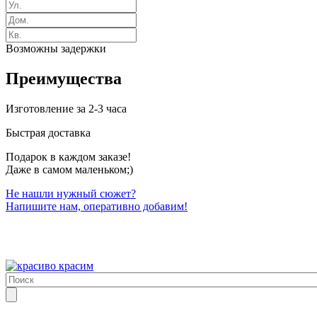
Возможны задержки
Преимущества
Изготовление за 2-3 часа
Быстрая доставка
Подарок в каждом заказе!
Даже в самом маленьком;)
Не нашли нужный сюжет?
Напишите нам, оперативно добавим!