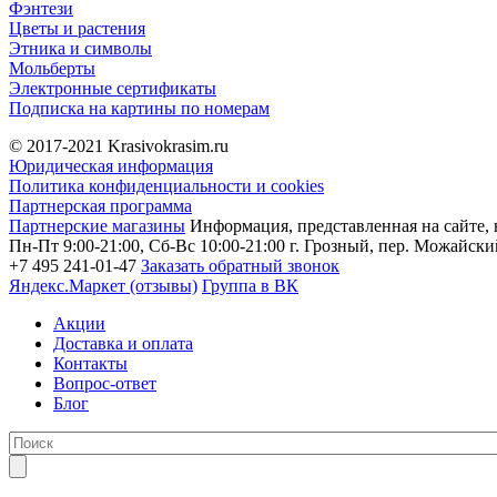
Фэнтези
Цветы и растения
Этника и символы
Мольберты
Электронные сертификаты
Подписка на картины по номерам
© 2017-2021
Krasivokrasim.ru
Юридическая информация
Политика конфиденциальности и cookies
Партнерская программа
Партнерские магазины
Информация, представленная на сайте, 
Пн-Пт 9:00-21:00, Сб-Вс 10:00-21:00
г. Грозный, пер. Можайский
+7 495 241-01-47
Заказать обратный звонок
Яндекс.Маркет (отзывы)
Группа в ВК
Акции
Доставка и оплата
Контакты
Вопрос-ответ
Блог