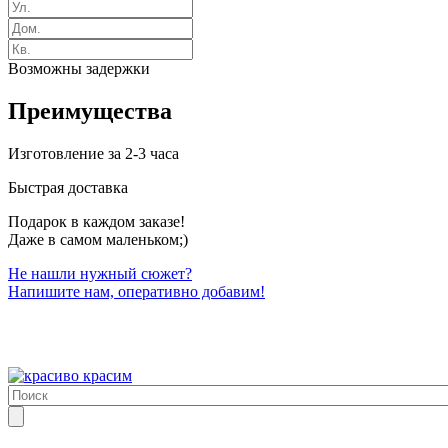
Возможны задержки
Преимущества
Изготовление за 2-3 часа
Быстрая доставка
Подарок в каждом заказе!
Даже в самом маленьком;)
Не нашли нужный сюжет?
Напишите нам, оперативно добавим!