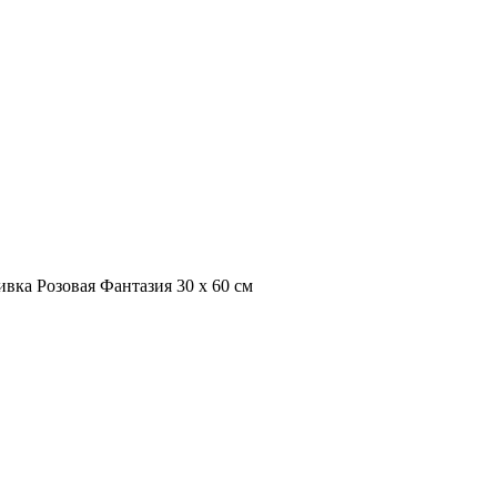
вка Розовая Фантазия 30 х 60 см