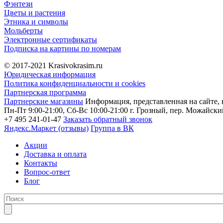
Фэнтези
Цветы и растения
Этника и символы
Мольберты
Электронные сертификаты
Подписка на картины по номерам
© 2017-2021
Krasivokrasim.ru
Юридическая информация
Политика конфиденциальности и cookies
Партнерская программа
Партнерские магазины
Информация, представленная на сайте, 
Пн-Пт 9:00-21:00, Сб-Вс 10:00-21:00
г. Грозный, пер. Можайский
+7 495 241-01-47
Заказать обратный звонок
Яндекс.Маркет (отзывы)
Группа в ВК
Акции
Доставка и оплата
Контакты
Вопрос-ответ
Блог