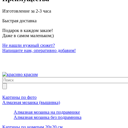
Изготовление за 2-3 часа
Быстрая доставка
Подарок в каждом заказе!
Даже в самом маленьком;)
Не нашли нужный сюжет?
Напишите нам, оперативно добавим!
Картины по фото
Алмазная мозаика (вышивка)
Алмазная мозаика на подрамнике
Алмазная мозаика без подрамника
Картины по номерам 20х20 см