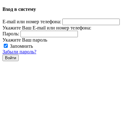
Вход в систему
E-mail или номер телефона:
Укажите Ваш E-mail или номер телефона:
Пароль:
Укажите Ваш пароль
Запомнить
Забыли пароль?