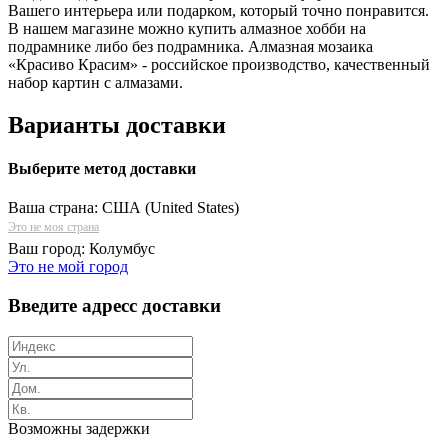
Вашего интерьера или подарком, который точно понравится.
В нашем магазине можно купить алмазное хобби на
подрамнике либо без подрамника. Алмазная мозаика
«Красиво Красим» - российское производство, качественный
набор картин с алмазами.
Варианты доставки
Выберите метод доставки
Ваша страна:
США (United States)
Это не моя страна
Ваш город:
Колумбус
Это не мой город
Введите адресс доставки
Возможны задержки