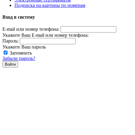
Подписка на картины по номерам
Вход в систему
E-mail или номер телефона:
Укажите Ваш E-mail или номер телефона:
Пароль:
Укажите Ваш пароль
Запомнить
Забыли пароль?