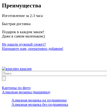
Преимущества
Изготовление за 2-3 часа
Быстрая доставка
Подарок в каждом заказе!
Даже в самом маленьком;)
Не нашли нужный сюжет?
Напишите нам, оперативно добавим!
Картины по фото
Алмазная мозаика (вышивка)
Алмазная мозаика на подрамнике
Алмазная мозаика без подрамника