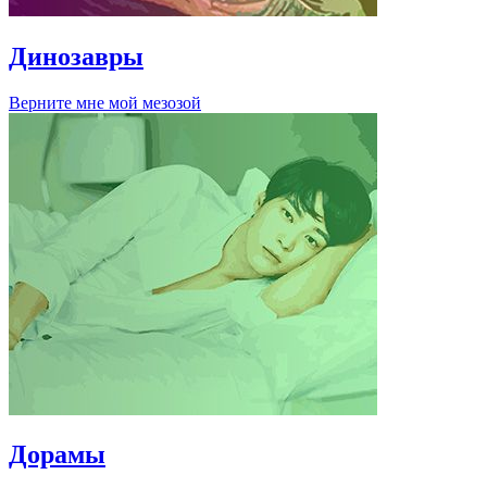
Динозавры
Верните мне мой мезозой
Дорамы