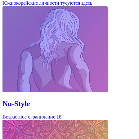
Южнокорейские личности тусуются здесь
Nu-Style
Возрастное ограничение 18+