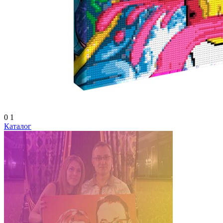
0
1
Каталог