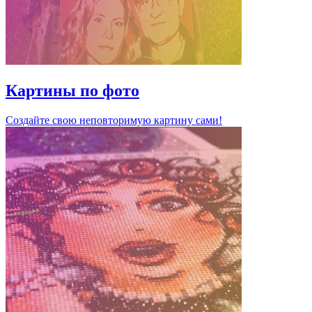
Картины по фото
Создайте свою неповторимую картину сами!