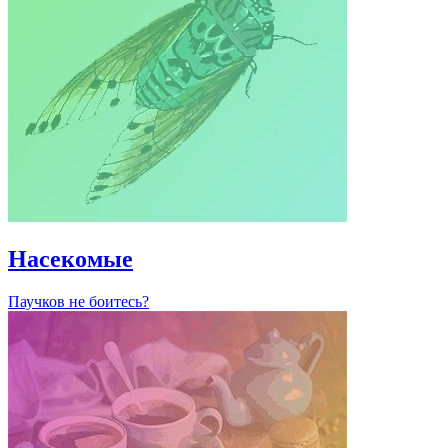
Насекомые
Паучков не боитесь?