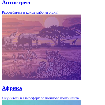
Антистресс
Расслабьтесь в конце рабочего дня!
Африка
Окунитесь в атмосферу солнечного континента