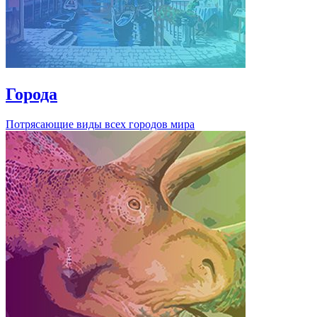
Города
Потрясающие виды всех городов мира