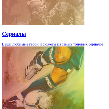
Сериалы
Ваши любимые герои и сюжеты из самых топовых сериалов