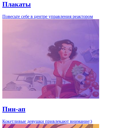
Плакаты
Повесьте себе в центре управления реактором
Пин-ап
Кокетливые девушки привлекают внимание;)