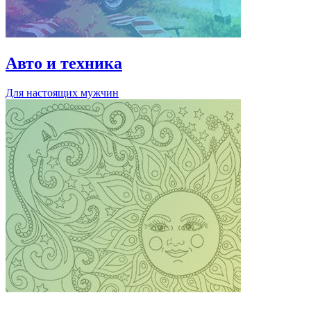
Авто и техника
Для настоящих мужчин