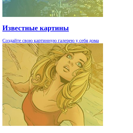
Известные картины
Создайте свою картинную галерею у себя дома