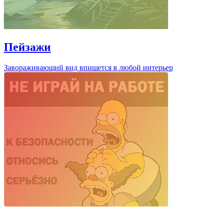
Пейзажи
Завораживающий вид впишется в любой интерьер