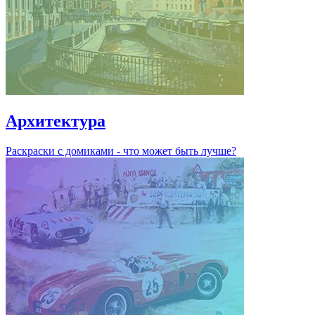
Архитектура
Раскраски с домиками - что может быть лучше?