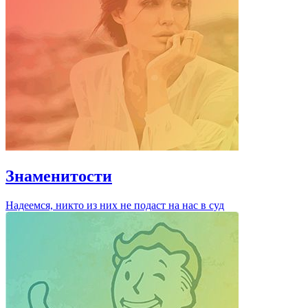
Знаменитости
Надеемся, никто из них не подаст на нас в суд